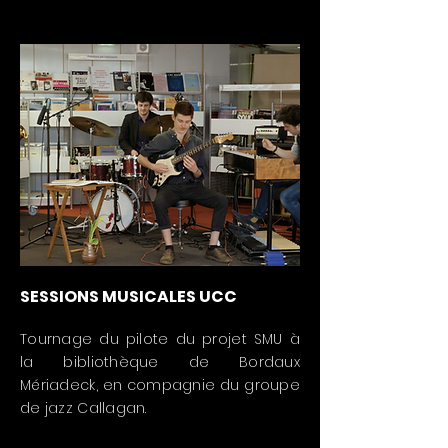
SESSIONS MUSICALES UCC
Tournage du pilote du projet SMU à
la bibliothèque de Bordaux
Mériadeck, en compagnie du groupe
de jazz Callagan.