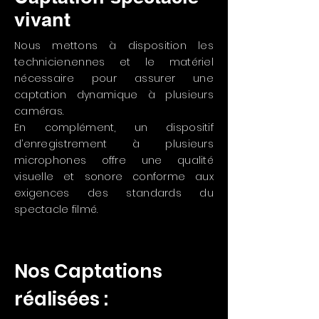
vivant
Nous mettons à disposition les
technicien.ennes et le matériel
nécessaire pour assurer une
captation dynamique à plusieurs
caméras.
En complément, un dispositif
d’enregistrement à plusieurs
microphones offre une qualité
visuelle et sonore conforme aux
exigences des standards du
spectacle filmé.
Nos Captations
réalisées :