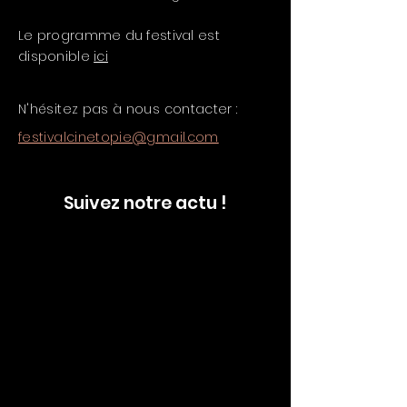
Le programme du festival est
disponible
ici
N'hésitez pas à nous contacter :
festivalcinetopie@gmail.com
Suivez notre actu !