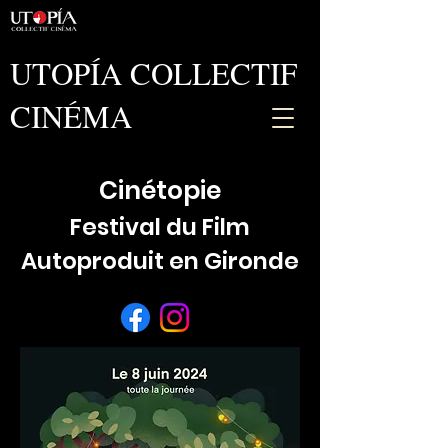
UTOPÍA COLLECTIF
CINÉMA
Cinétopie
Festival du Film
Autoproduit en Gironde