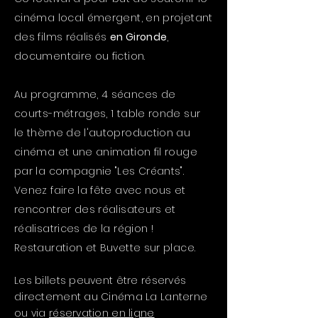
cinéma local émergent, en projetant
des films réalisés
en Gironde
,
documentaire ou fiction.
Au programme, 4 séances de
courts-métrages, 1 table ronde sur
le thème de l'autoproduction au
cinéma et une animation fil rouge
par la compagnie "Les Créants".
Venez faire la fête avec nous et
rencontrer des réalisateurs et
réalisatrices de la région !
Restauration et Buvette sur place.
Les billets peuvent être réservés
directement au Cinéma La Lanterne
ou via
réservation en ligne