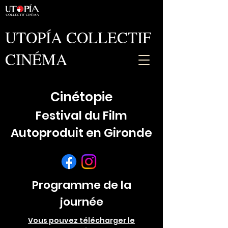
UTOPÍA COLLECTIF
CINÉMA
Cinétopie
Festival du Film
Autoproduit en Gironde
Programme de la
journée
Vous pouvez télécharger le