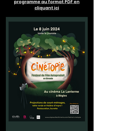
programme au format PDF en
cliquant ici