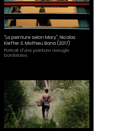
"La peinture selon Mary", Nicolas
Kieffer & Mathieu Bana (2017)
Portrait d'une peinture aveugle
bordelaise.