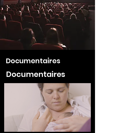
Documentaires
Documentaires