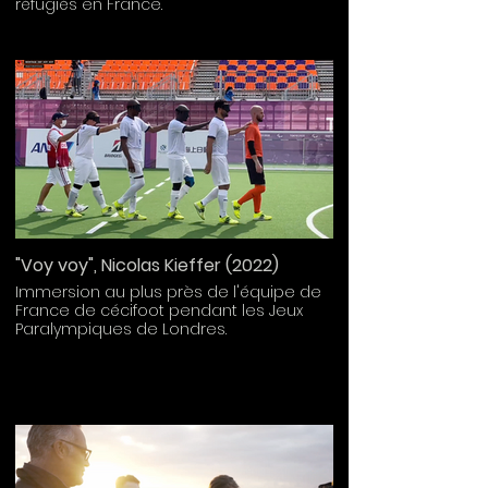
réfugiés en France.
"Voy voy", Nicolas Kieffer (2022)
Immersion au plus près de l'équipe de
France de cécifoot pendant les Jeux
Paralympiques de Londres.