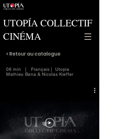
UTOPÍA COLLECTIF
CINÉMA
< Retour au catalogue
06 min | Français | Utopia
Mathieu Bana & Nicolas Kieffer