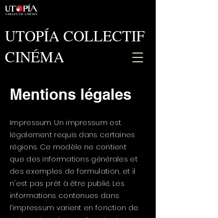
UTOPÍA COLLECTIF
CINÉMA
Mentions légales
Impressum. Un impressum est
légalement requis dans certaines
régions. Ce modèle ne contient
que des informations générales et
des exemples de formulation, et il
n'est pas prêt à être publié. Les
informations contenues dans
l’impressum varient en fonction de