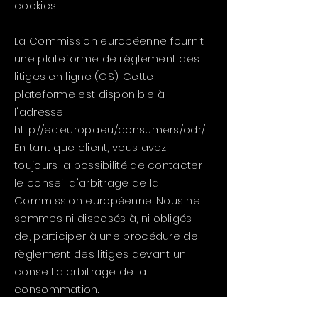
cookies
La Commission européenne fournit
une plateforme de règlement des
litiges en ligne (OS). Cette
plateforme est disponible à
l'adresse
http://ec.europa.eu/consumers/odr/.
En tant que client, vous avez
toujours la possibilité de contacter
le conseil d'arbitrage de la
Commission européenne. Nous ne
sommes ni disposés à, ni obligés
de, participer à une procédure de
règlement des litiges devant un
conseil d'arbitrage de la
consommation.