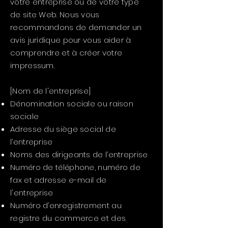
votre entreprise ou de votre type
de site Web. Nous vous
recommandons de demander un
avis juridique pour vous aider à
comprendre et à créer votre
impressum.
[Nom de l'entreprise]
Dénomination sociale ou raison
sociale
Adresse du siège social de
l’entreprise
Noms des dirigeants de l’entreprise
Numéro de téléphone, numéro de
fax et adresse e-mail de
l'entreprise
Numéro d’enregistrement au
registre du commerce et des