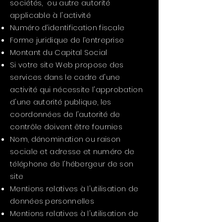
sociétés, ou autre autorité
applicable à l'activité
Numéro d’identification fiscale
Forme juridique de l’entreprise
Montant du Capital Social
Si votre site Web propose des
services dans le cadre d'une
activité qui nécessite l'approbation
d'une autorité publique, les
coordonnées de l'autorité de
contrôle doivent être fournies
Nom, dénomination ou raison
sociale et adresse et numéro de
téléphone de l'hébergeur de son
site
Mentions relatives à l'utilisation de
données personnelles
Mentions relatives à l'utilisation de