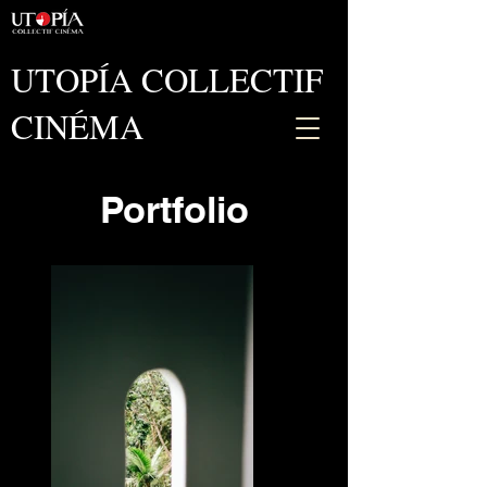
UTOPÍA COLLECTIF
CINÉMA
Portfolio